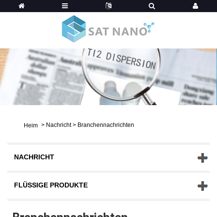
>
Nachricht
>
Branchennachrichten
Heim
NACHRICHT
FLÜSSIGE PRODUKTE