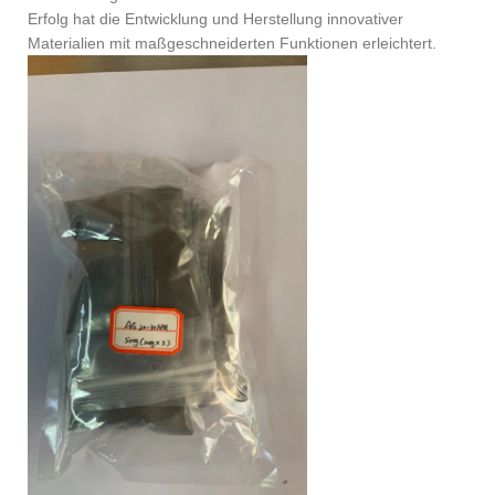
Erfolg hat die Entwicklung und Herstellung innovativer
Materialien mit maßgeschneiderten Funktionen erleichtert.