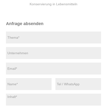
Konservierung in Lebensmitteln
Anfrage absenden