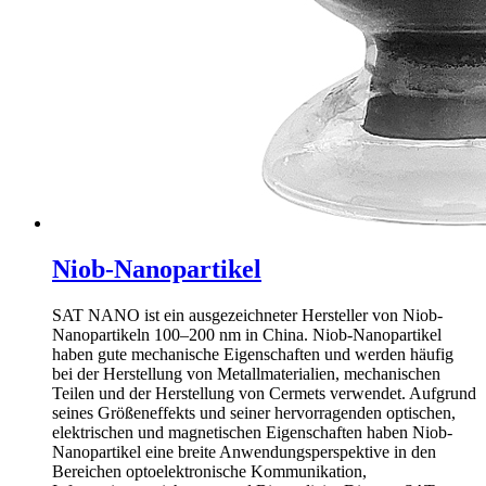
Niob-Nanopartikel
SAT NANO ist ein ausgezeichneter Hersteller von Niob-
Nanopartikeln 100–200 nm in China. Niob-Nanopartikel
haben gute mechanische Eigenschaften und werden häufig
bei der Herstellung von Metallmaterialien, mechanischen
Teilen und der Herstellung von Cermets verwendet. Aufgrund
seines Größeneffekts und seiner hervorragenden optischen,
elektrischen und magnetischen Eigenschaften haben Niob-
Nanopartikel eine breite Anwendungsperspektive in den
Bereichen optoelektronische Kommunikation,