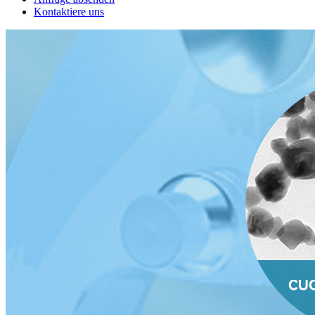
Kontaktiere uns