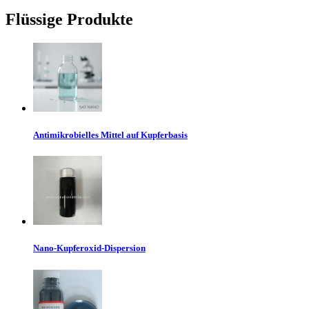
Flüssige Produkte
Antimikrobielles Mittel auf Kupferbasis
Nano-Kupferoxid-Dispersion