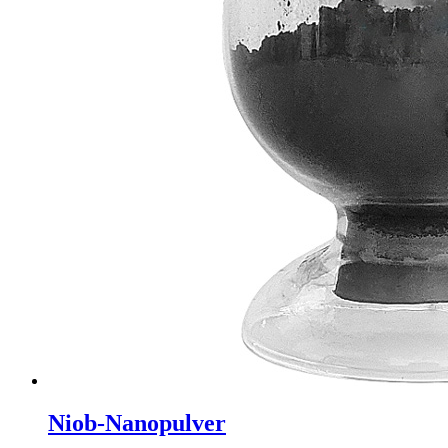
Niob-Nanopulver