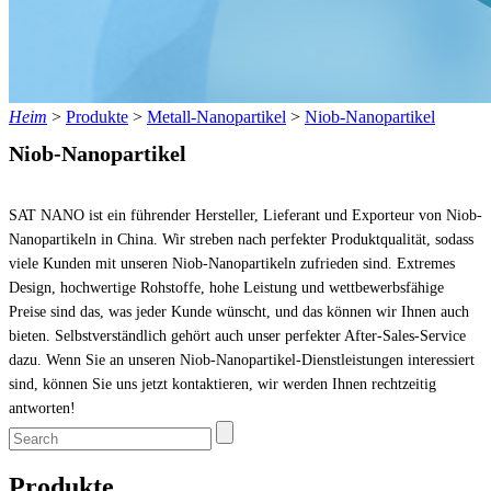
Heim
>
Produkte
>
Metall-Nanopartikel
>
Niob-Nanopartikel
Niob-Nanopartikel
SAT NANO ist ein führender Hersteller, Lieferant und Exporteur von Niob-
Nanopartikeln in China. Wir streben nach perfekter Produktqualität, sodass
viele Kunden mit unseren Niob-Nanopartikeln zufrieden sind. Extremes
Design, hochwertige Rohstoffe, hohe Leistung und wettbewerbsfähige
Preise sind das, was jeder Kunde wünscht, und das können wir Ihnen auch
bieten. Selbstverständlich gehört auch unser perfekter After-Sales-Service
dazu. Wenn Sie an unseren Niob-Nanopartikel-Dienstleistungen interessiert
sind, können Sie uns jetzt kontaktieren, wir werden Ihnen rechtzeitig
antworten!
Produkte