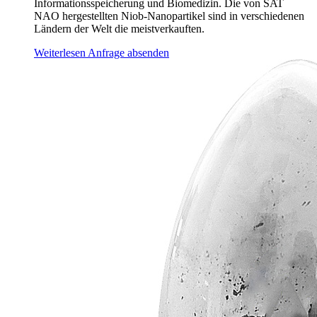
Informationsspeicherung und Biomedizin. Die von SAT
NAO hergestellten Niob-Nanopartikel sind in verschiedenen
Ländern der Welt die meistverkauften.
Weiterlesen
Anfrage absenden