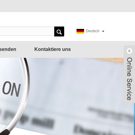
Deutsch
bsenden
Kontaktiere uns