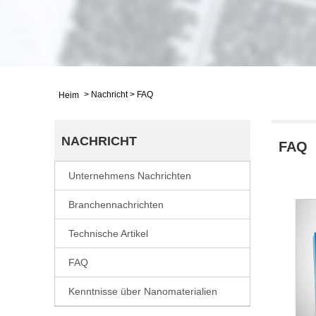
>
Nachricht
>
FAQ
Heim
NACHRICHT
FAQ
Unternehmens Nachrichten
Branchennachrichten
Technische Artikel
FAQ
Kenntnisse über Nanomaterialien