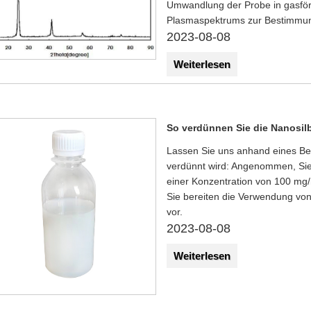
Umwandlung der Probe in gasfö
Plasmaspektrums zur Bestimmun
2023-08-08
Weiterlesen
So verdünnen Sie die Nanosil
Lassen Sie uns anhand eines Bei
verdünnt wird: Angenommen, Sie 
einer Konzentration von 100 mg/
Sie bereiten die Verwendung von
vor.
2023-08-08
Weiterlesen