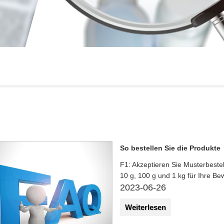
So bestellen Sie die Produkte
F1: Akzeptieren Sie Musterbestel
10 g, 100 g und 1 kg für Ihre Be
2023-06-26
Weiterlesen