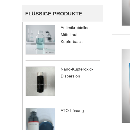
FLÜSSIGE PRODUKTE
Antimikrobielles
Mittel auf
Kupferbasis
Nano-Kupferoxid-
Dispersion
ATO-Lösung