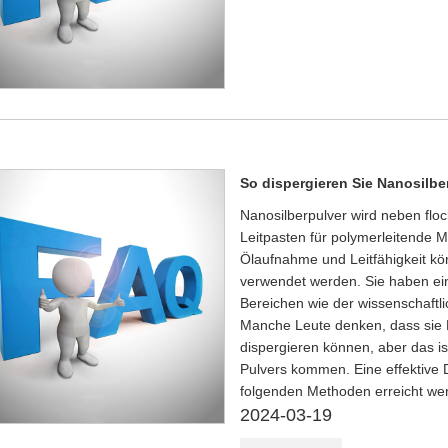
So dispergieren Sie Nanosilber
Nanosilberpulver wird neben floc
Leitpasten für polymerleitende 
Ölaufnahme und Leitfähigkeit kö
verwendet werden. Sie haben ei
Bereichen wie der wissenschaftli
Manche Leute denken, dass sie 
dispergieren können, aber das is
Pulvers kommen. Eine effektive 
folgenden Methoden erreicht we
2024-03-19