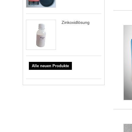
Zinkoxidlösung
Alle neuen Produkte