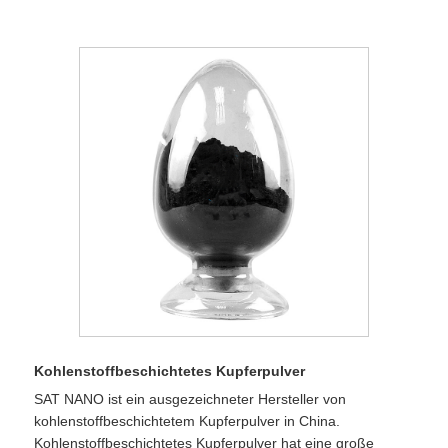
Kohlenstoffbeschichtetes Kupferpulver
SAT NANO ist ein ausgezeichneter Hersteller von
kohlenstoffbeschichtetem Kupferpulver in China.
Kohlenstoffbeschichtetes Kupferpulver hat eine große