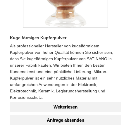
Kugelförmiges Kupferpulver
Als professioneller Hersteller von kugelförmigem
Kupferpulver von hoher Qualität können Sie sicher sein,
dass Sie kugelförmiges Kupferpulver von SAT NANO in
unserer Fabrik kaufen. Wir bieten Ihnen den besten
Kundendienst und eine pünktliche Lieferung. Mikron-
Kupferpulver ist ein sehr nützliches Material mit
umfangreichen Anwendungen in der Elektronik,
Elektrotechnik, Keramik, Legierungsherstellung und
Korrosionsschutz.
Weiterlesen
Anfrage absenden