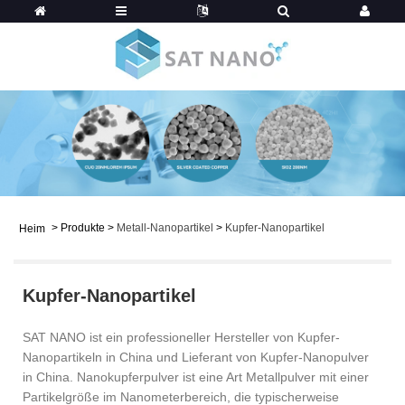
>
Produkte
>
Metall-Nanopartikel
>
Kupfer-Nanopartikel
Heim
Kupfer-Nanopartikel
SAT NANO ist ein professioneller Hersteller von Kupfer-
Nanopartikeln in China und Lieferant von Kupfer-Nanopulver
in China. Nanokupferpulver ist eine Art Metallpulver mit einer
Partikelgröße im Nanometerbereich, die typischerweise