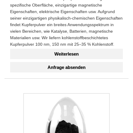
spezifische Oberfläche, einzigartige magnetische
Eigenschaften, elektrische Eigenschaften usw. Aufgrund
seiner einzigartigen physikalisch-chemischen Eigenschaften
findet Kupferpulver ein breites Anwendungsspektrum in
vielen Bereichen, wie Katalyse, Batterien, magnetische
Materialien usw. Wir liefern kohlenstoffbeschichtetes
Kupferpulver 100 nm, 150 nm mit 25–35 % Kohlenstoff.
Weiterlesen
Anfrage absenden