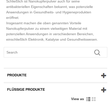
Schließlich ist Nanokupferpulver auch für seine
antibakteriellen Eigenschaften bekannt, was potenzielle
Anwendungen in Gesundheits- und Hygieneprodukten
eröffnet.
Insgesamt machen die oben genannten Vorteile
Nanokupferpulver zu einem vielseitigen Material mit
potenziellen Anwendungen in verschiedenen Bereichen,
einschließlich Elektronik, Katalyse und Gesundheitswesen.
PRODUKTE
FLÜSSIGE PRODUKTE
View as