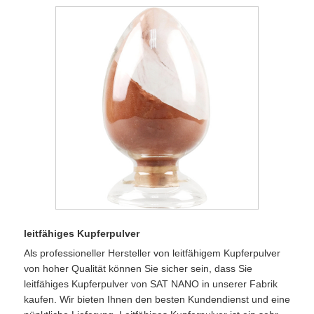
leitfähiges Kupferpulver
Als professioneller Hersteller von leitfähigem Kupferpulver
von hoher Qualität können Sie sicher sein, dass Sie
leitfähiges Kupferpulver von SAT NANO in unserer Fabrik
kaufen. Wir bieten Ihnen den besten Kundendienst und eine