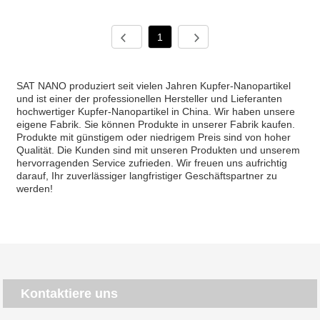
1
SAT NANO produziert seit vielen Jahren Kupfer-Nanopartikel
und ist einer der professionellen Hersteller und Lieferanten
hochwertiger Kupfer-Nanopartikel in China. Wir haben unsere
eigene Fabrik. Sie können Produkte in unserer Fabrik kaufen.
Produkte mit günstigem oder niedrigem Preis sind von hoher
Qualität. Die Kunden sind mit unseren Produkten und unserem
hervorragenden Service zufrieden. Wir freuen uns aufrichtig
darauf, Ihr zuverlässiger langfristiger Geschäftspartner zu
werden!
Kontaktiere uns