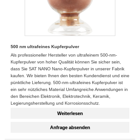
500 nm ultrafeines Kupferpulver
Als professioneller Hersteller von ultrafeinem 500-nm-
Kupferpulver von hoher Qualität können Sie sicher sein,
dass Sie SAT NANO Nano-Kupferpulver in unserer Fabrik
kaufen. Wir bieten Ihnen den besten Kundendienst und eine
pünktliche Lieferung. 500-nm-ultrafeines Kupferpulver ist
ein sehr nützliches Material Umfangreiche Anwendungen in
den Bereichen Elektronik, Elektrotechnik, Keramik,
Legierungsherstellung und Korrosionsschutz.
Weiterlesen
Anfrage absenden