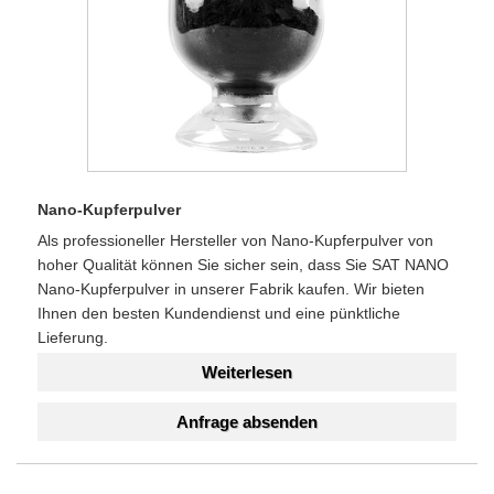
Nano-Kupferpulver
Als professioneller Hersteller von Nano-Kupferpulver von
hoher Qualität können Sie sicher sein, dass Sie SAT NANO
Nano-Kupferpulver in unserer Fabrik kaufen. Wir bieten
Ihnen den besten Kundendienst und eine pünktliche
Lieferung.
Weiterlesen
Anfrage absenden