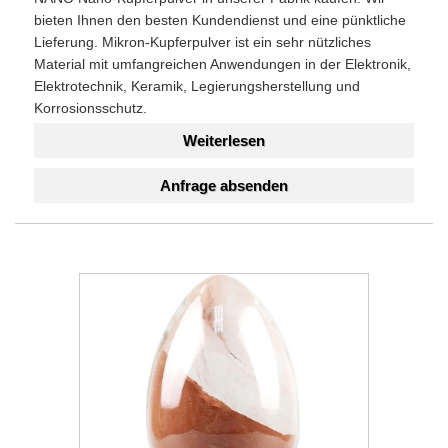
bieten Ihnen den besten Kundendienst und eine pünktliche
Lieferung. Mikron-Kupferpulver ist ein sehr nützliches
Material mit umfangreichen Anwendungen in der Elektronik,
Elektrotechnik, Keramik, Legierungsherstellung und
Korrosionsschutz.
Weiterlesen
Anfrage absenden