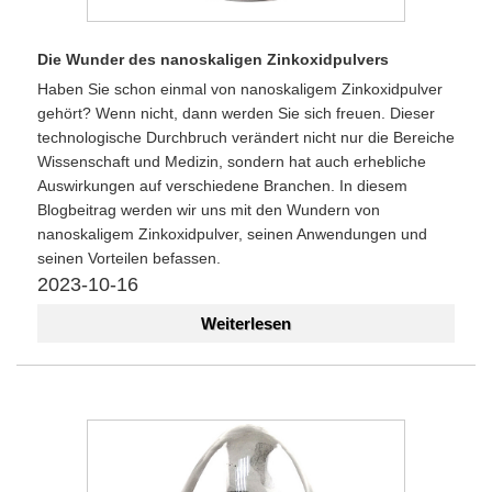
Die Wunder des nanoskaligen Zinkoxidpulvers
Haben Sie schon einmal von nanoskaligem Zinkoxidpulver
gehört? Wenn nicht, dann werden Sie sich freuen. Dieser
technologische Durchbruch verändert nicht nur die Bereiche
Wissenschaft und Medizin, sondern hat auch erhebliche
Auswirkungen auf verschiedene Branchen. In diesem
Blogbeitrag werden wir uns mit den Wundern von
nanoskaligem Zinkoxidpulver, seinen Anwendungen und
seinen Vorteilen befassen.
2023-10-16
Weiterlesen