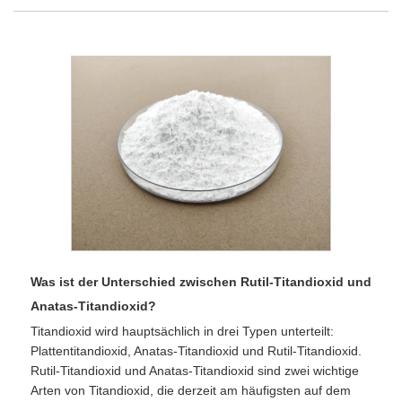
Was ist der Unterschied zwischen Rutil-Titandioxid und
Anatas-Titandioxid?
Titandioxid wird hauptsächlich in drei Typen unterteilt:
Plattentitandioxid, Anatas-Titandioxid und Rutil-Titandioxid.
Rutil-Titandioxid und Anatas-Titandioxid sind zwei wichtige
Arten von Titandioxid, die derzeit am häufigsten auf dem