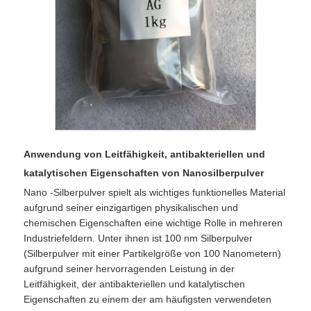
Anwendung von Leitfähigkeit, antibakteriellen und
katalytischen Eigenschaften von Nanosilberpulver
Nano -Silberpulver spielt als wichtiges funktionelles Material
aufgrund seiner einzigartigen physikalischen und
chemischen Eigenschaften eine wichtige Rolle in mehreren
Industriefeldern. Unter ihnen ist 100 nm Silberpulver
(Silberpulver mit einer Partikelgröße von 100 Nanometern)
aufgrund seiner hervorragenden Leistung in der
Leitfähigkeit, der antibakteriellen und katalytischen
Eigenschaften zu einem der am häufigsten verwendeten