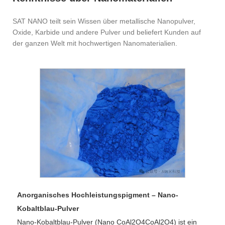
SAT NANO teilt sein Wissen über metallische Nanopulver,
Oxide, Karbide und andere Pulver und beliefert Kunden auf
der ganzen Welt mit hochwertigen Nanomaterialien.
Anorganisches Hochleistungspigment – ​​Nano-
Kobaltblau-Pulver
Nano-Kobaltblau-Pulver (Nano CoAl2O4CoAl2O4) ist ein