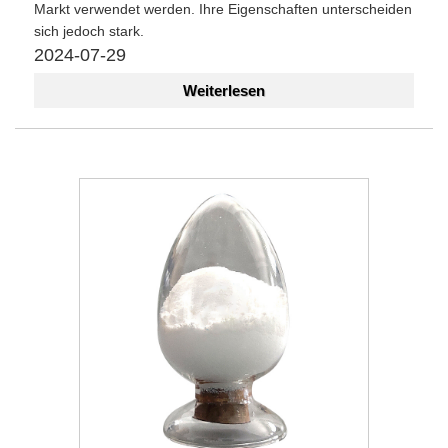
Markt verwendet werden. Ihre Eigenschaften unterscheiden
sich jedoch stark.
2024-07-29
Weiterlesen