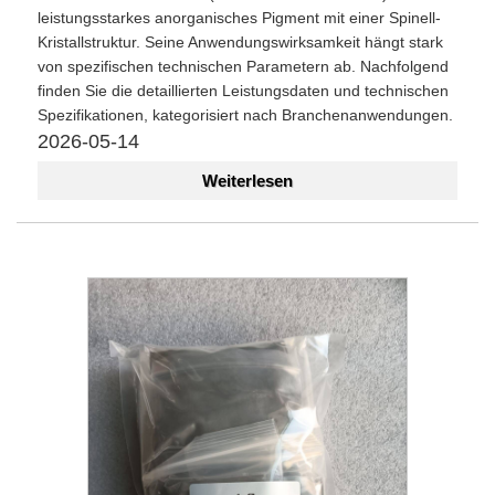
leistungsstarkes anorganisches Pigment mit einer Spinell-
Kristallstruktur. Seine Anwendungswirksamkeit hängt stark
von spezifischen technischen Parametern ab. Nachfolgend
finden Sie die detaillierten Leistungsdaten und technischen
Spezifikationen, kategorisiert nach Branchenanwendungen.
2026-05-14
Weiterlesen