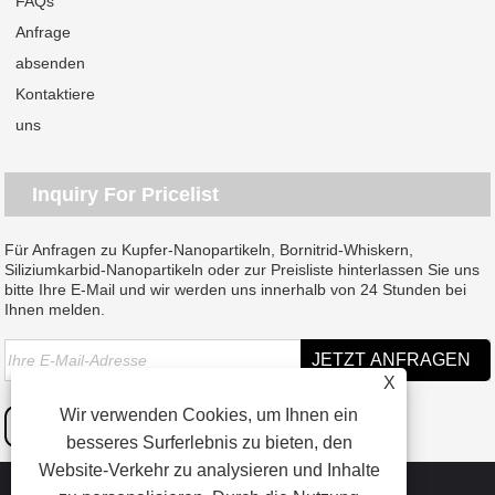
FAQs
Anfrage
absenden
Kontaktiere
uns
Inquiry For Pricelist
Für Anfragen zu Kupfer-Nanopartikeln, Bornitrid-Whiskern,
Siliziumkarbid-Nanopartikeln oder zur Preisliste hinterlassen Sie uns
bitte Ihre E-Mail und wir werden uns innerhalb von 24 Stunden bei
Ihnen melden.
X
Wir verwenden Cookies, um Ihnen ein
besseres Surferlebnis zu bieten, den
Website-Verkehr zu analysieren und Inhalte