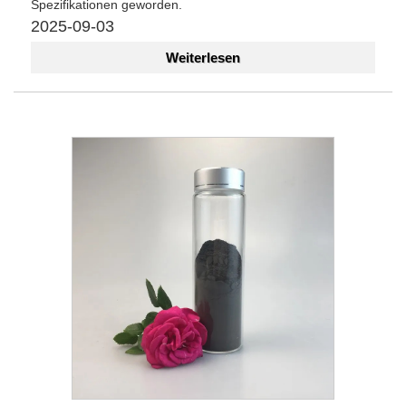
Spezifikationen geworden.
2025-09-03
Weiterlesen