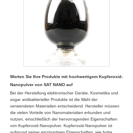
Werten Sie Ihre Produkte mit hochwertigem Kupferoxid-
Nanopulver von SAT NANO auf
Bei der Herstellung elektronischer Geräte, Kosmetika und
sogar antibakterieller Produkte ist die Wahl der
verwendeten Materialien entscheidend. Hersteller müssen
die vielen Vorteile von Nanomaterialien erkunden und
nutzen, einschließlich der hervorragenden Eigenschaften
von Kupferoxid-Nanopulver. Kupferoxid-Nanopulver ist
aufgrund seiner einzigartigen Eigenschaften, wie hohe